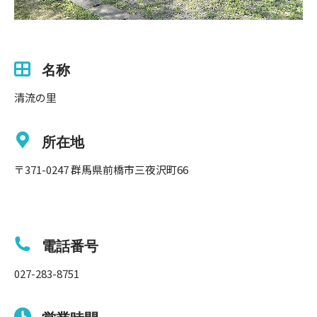
名称
清流の里
所在地
〒371-0247 群馬県前橋市三夜沢町66
電話番号
027-283-8751