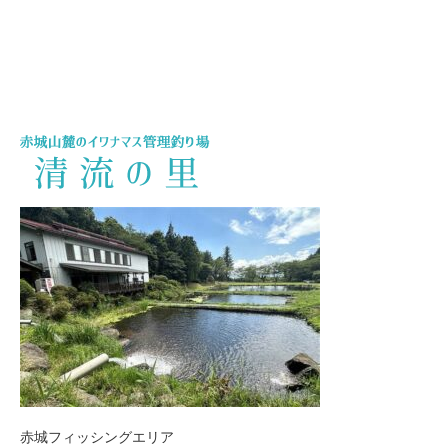
赤城フィッシングエリア