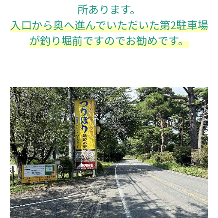
所あります。
入口から奥へ進んでいただいた第2駐車場
が釣り堀前ですのでお勧めです。