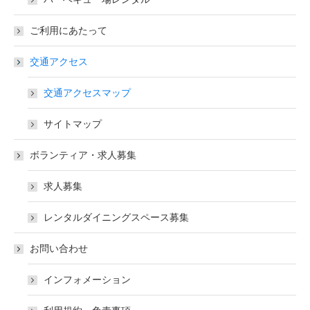
ご利用にあたって
交通アクセス
交通アクセスマップ
サイトマップ
ボランティア・求人募集
求人募集
レンタルダイニングスペース募集
お問い合わせ
インフォメーション