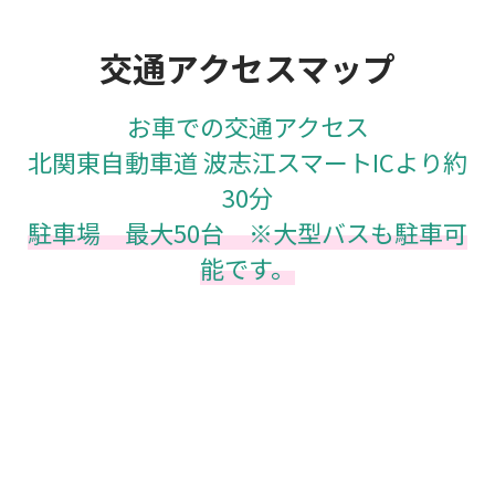
交通アクセスマップ
お車での交通アクセス
北関東自動車道 波志江スマートICより約
30分
駐車場 最大50台 ※大型バスも駐車可
能です。