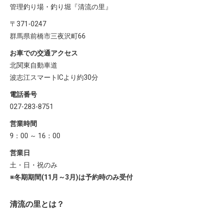
管理釣り場・釣り堀『清流の里』
〒371-0247
群馬県前橋市三夜沢町66
お車での交通アクセス
北関東自動車道
波志江スマートICより約30分
電話番号
027-283-8751
営業時間
9：00 ～ 16：00
営業日
土・日・祝のみ
※冬期期間(11月～3月)は予約時のみ受付
清流の里とは？