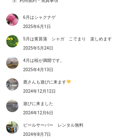
利用規約・免責事項
6月はシャクナゲ
2025年6月1日
5月は黄菖蒲 シャガ こでまり 楽しめます
2025年5月24日
4月は桜が満開です。
2025年4月13日
鹿さんも遊びに来ます
2024年12月12日
遊びに来ました
2024年12月6日
ビールサーバー レンタル無料
2024年8月7日